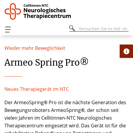
Wieder mehr Beweglichkeit
Armeo Spring Pro®
Neues Therapiegerät im NTC
Der ArmeoSpring® Pro ist die nächste Generation des
Bewegungsroboters ArmeoSpring®, der schon seit
vielen Jahren im Cellitinnen-NTC Neurologisches
Therapiecentrum eingesetzt wird. Das Gerät ist für die