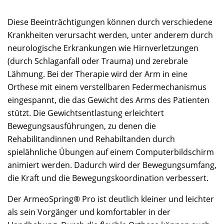
Diese Beeinträchtigungen können durch verschiedene
Krankheiten verursacht werden, unter anderem durch
neurologische Erkrankungen wie Hirnverletzungen
(durch Schlaganfall oder Trauma) und zerebrale
Lähmung. Bei der Therapie wird der Arm in eine
Orthese mit einem verstellbaren Federmechanismus
eingespannt, die das Gewicht des Arms des Patienten
stützt. Die Gewichtsentlastung erleichtert
Bewegungsausführungen, zu denen die
Rehabilitandinnen und Rehabiltanden durch
spielähnliche Übungen auf einem Computerbildschirm
animiert werden. Dadurch wird der Bewegungsumfang,
die Kraft und die Bewegungskoordination verbessert.
Der ArmeoSpring® Pro ist deutlich kleiner und leichter
als sein Vorgänger und komfortabler in der