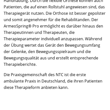
Handhabung. Durch die flexible Orthese können auch
Patienten, die auf einen Rollstuhl angewiesen sind, das
Therapiegerät nutzen. Die Orthose ist besser gepolster
und somit angenehmer für die Rehabilitanden. Der
ArmeoSpring® Pro ermöglicht es darüber hinaus den
Therapeutinnen und Therapeuten, die
Therapieparameter individuell anzupassen. Während
der Übung wertet das Gerät den Bewegungsumfang
der Gelenke, den Bewegungsspielraum und die
Bewegungsqualität aus und erstellt entsprechende
Therapieberichte.
Die Praxisgemeinschaft des NTC ist die erste
ambulante Praxis in Deutschland, die ihren Patienten
diese Therapieform anbieten kann.