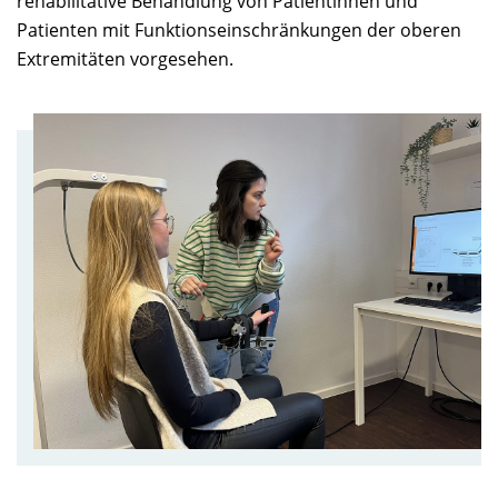
rehabilitative Behandlung von Patientinnen und
Patienten mit Funktionseinschränkungen der oberen
Extremitäten vorgesehen.