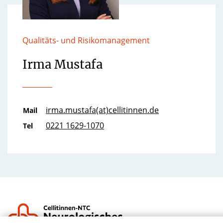
Qualitäts- und Risikomanagement
Irma Mustafa
irma.mustafa(at)cellitinnen.de
Mail
0221 1629-1070
Tel