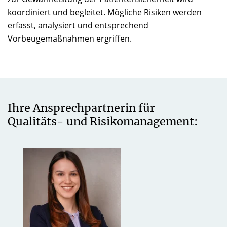
koordiniert und begleitet. Mögliche Risiken werden
erfasst, analysiert und entsprechend
Vorbeugemaßnahmen ergriffen.
Ihre Ansprechpartnerin für
Qualitäts- und Risikomanagement: