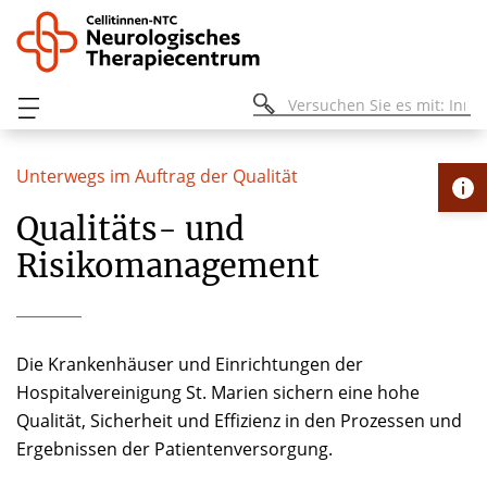
Unterwegs im Auftrag der Qualität
Qualitäts- und
Risikomanagement
Die Krankenhäuser und Einrichtungen der
Hospitalvereinigung St. Marien sichern eine hohe
Qualität, Sicherheit und Effizienz in den Prozessen und
Ergebnissen der Patientenversorgung.