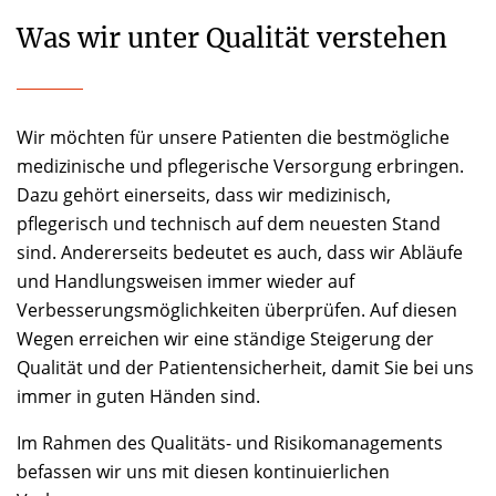
Was wir unter Qualität verstehen
Wir möchten für unsere Patienten die bestmögliche
medizinische und pflegerische Versorgung erbringen.
Dazu gehört einerseits, dass wir medizinisch,
pflegerisch und technisch auf dem neuesten Stand
sind. Andererseits bedeutet es auch, dass wir Abläufe
und Handlungsweisen immer wieder auf
Verbesserungsmöglichkeiten überprüfen. Auf diesen
Wegen erreichen wir eine ständige Steigerung der
Qualität und der Patientensicherheit, damit Sie bei uns
immer in guten Händen sind.
Im Rahmen des Qualitäts- und Risikomanagements
befassen wir uns mit diesen kontinuierlichen