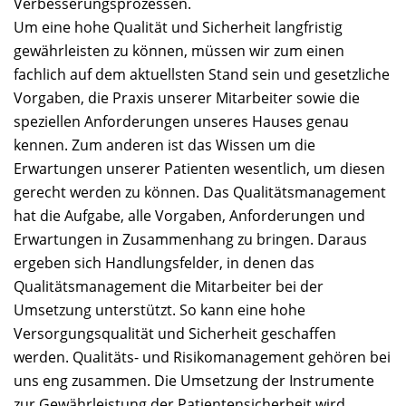
Verbesserungsprozessen.
Um eine hohe Qualität und Sicherheit langfristig
gewährleisten zu können, müssen wir zum einen
fachlich auf dem aktuellsten Stand sein und gesetzliche
Vorgaben, die Praxis unserer Mitarbeiter sowie die
speziellen Anforderungen unseres Hauses genau
kennen. Zum anderen ist das Wissen um die
Erwartungen unserer Patienten wesentlich, um diesen
gerecht werden zu können. Das Qualitätsmanagement
hat die Aufgabe, alle Vorgaben, Anforderungen und
Erwartungen in Zusammenhang zu bringen. Daraus
ergeben sich Handlungsfelder, in denen das
Qualitätsmanagement die Mitarbeiter bei der
Umsetzung unterstützt. So kann eine hohe
Versorgungsqualität und Sicherheit geschaffen
werden. Qualitäts- und Risikomanagement gehören bei
uns eng zusammen. Die Umsetzung der Instrumente
zur Gewährleistung der Patientensicherheit wird