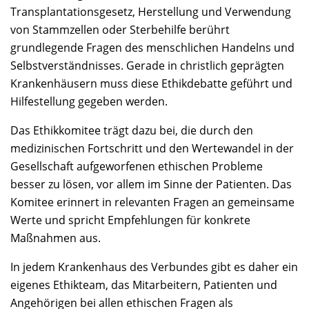
Transplantationsgesetz, Herstellung und Verwendung
von Stammzellen oder Sterbehilfe berührt
grundlegende Fragen des menschlichen Handelns und
Selbstverständnisses. Gerade in christlich geprägten
Krankenhäusern muss diese Ethikdebatte geführt und
Hilfestellung gegeben werden.
Das Ethikkomitee trägt dazu bei, die durch den
medizinischen Fortschritt und den Wertewandel in der
Gesellschaft aufgeworfenen ethischen Probleme
besser zu lösen, vor allem im Sinne der Patienten. Das
Komitee erinnert in relevanten Fragen an gemeinsame
Werte und spricht Empfehlungen für konkrete
Maßnahmen aus.
In jedem Krankenhaus des Verbundes gibt es daher ein
eigenes Ethikteam, das Mitarbeitern, Patienten und
Angehörigen bei allen ethischen Fragen als