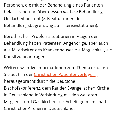
Personen, die mit der Behandlung eines Patienten
befasst sind und über dessen weitere Behandlung
Unklarheit besteht (z. B. Situationen der
Behandlungsbegrenzung auf Intensivstationen).
Bei ethischen Problemsituationen in Fragen der
Behandlung haben Patienten, Angehörige, aber auch
alle Mitarbeiter des Krankenhauses die Möglichkeit, ein
Konsil zu beantragen.
Weitere wichtige Informationen zum Thema erhalten
Sie auch in der
Christlichen Patientenverfügung
herausgebracht durch die Deutsche
Bischofskonferenz, dem Rat der Evangelischen Kirche
in Deutschland in Verbindung mit den weiteren
Mitglieds- und Gastkirchen der Arbeitsgemeinschaft
Christlicher Kirchen in Deutschland.