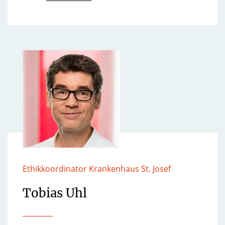
Ethikkoordinator Krankenhaus St. Josef
Tobias Uhl