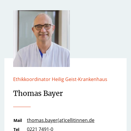
Ethikkoordinator Heilig Geist-Krankenhaus
Thomas Bayer
thomas.bayer(at)cellitinnen.de
Mail
0221 7491-0
Tel