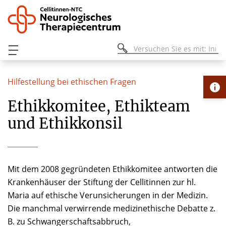
Hilfestellung bei ethischen Fragen
Ethikkomitee, Ethikteam
und Ethikkonsil
Mit dem 2008 gegründeten Ethikkomitee antworten die
Krankenhäuser der Stiftung der Cellitinnen zur hl.
Maria auf ethische Verunsicherungen in der Medizin.
Die manchmal verwirrende medizinethische Debatte z.
B. zu Schwangerschaftsabbruch,