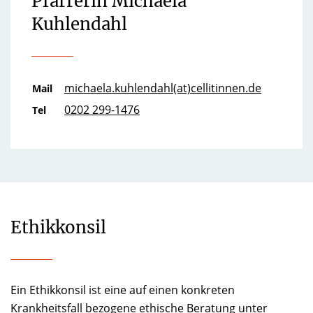
Pfarrerin Michaela
Kuhlendahl
michaela.kuhlendahl(at)cellitinnen.de
Mail
0202 299-1476
Tel
Ethikkonsil
Ein Ethikkonsil ist eine auf einen konkreten
Krankheitsfall bezogene ethische Beratung unter