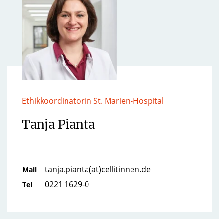
Ethikkoordinatorin St. Marien-Hospital
Tanja Pianta
tanja.pianta(at)cellitinnen.de
Mail
0221 1629-0
Tel