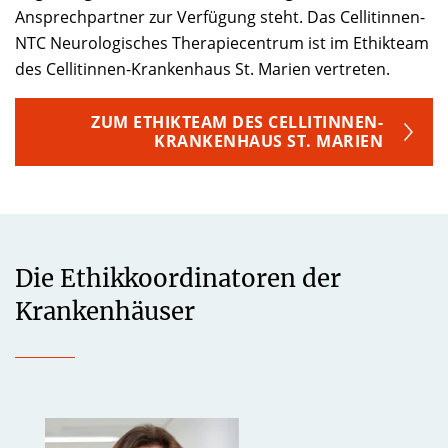
Ansprechpartner zur Verfügung steht. Das Cellitinnen-
NTC Neurologisches Therapiecentrum ist im Ethikteam
des Cellitinnen-Krankenhaus St. Marien vertreten.
ZUM ETHIKTEAM DES CELLITINNEN-
KRANKENHAUS ST. MARIEN
Die Ethikkoordinatoren der
Krankenhäuser