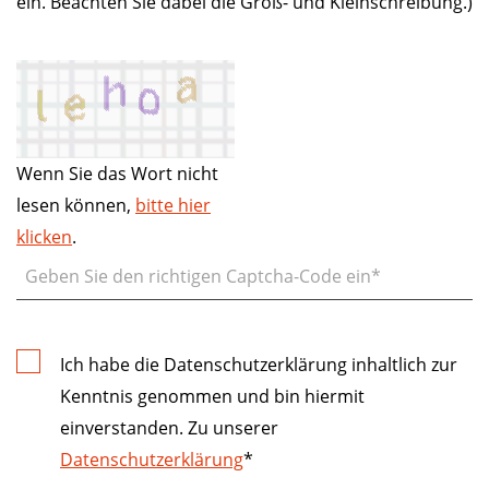
ein. Beachten Sie dabei die Groß- und Kleinschreibung.)
Wenn Sie das Wort nicht
lesen können,
bitte hier
klicken
.
Ich habe die Datenschutzerklärung inhaltlich zur
Kenntnis genommen und bin hiermit
einverstanden. Zu unserer
Datenschutzerklärung
*