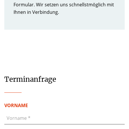
Formular. Wir setzen uns schnellstmöglich mit
Ihnen in Verbindung.
Terminanfrage
VORNAME