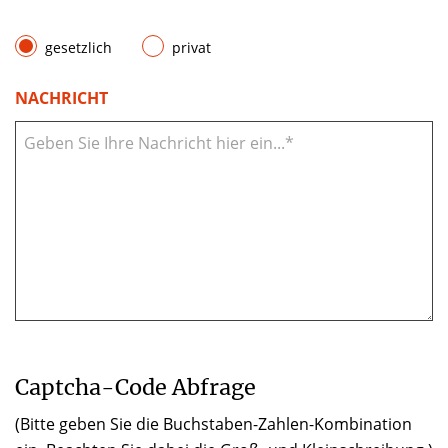
gesetzlich
privat
NACHRICHT
Captcha-Code Abfrage
(Bitte geben Sie die Buchstaben-Zahlen-Kombination