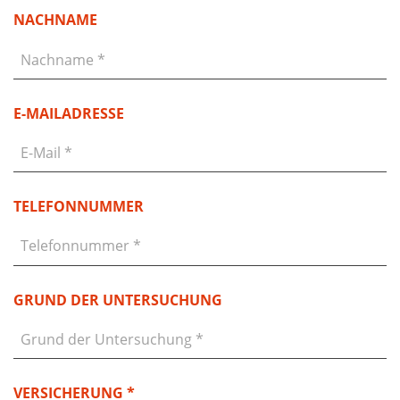
NACHNAME
E-MAILADRESSE
TELEFONNUMMER
GRUND DER UNTERSUCHUNG
VERSICHERUNG *