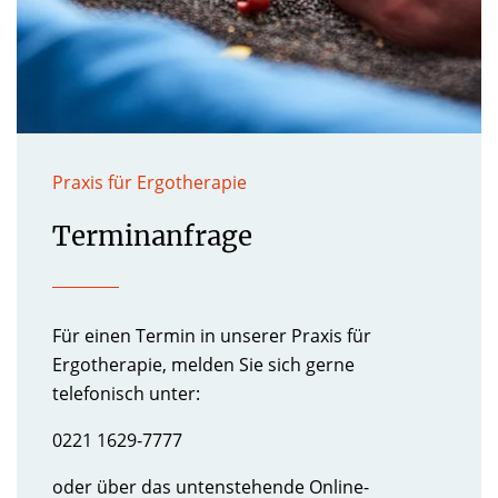
Praxis für Ergotherapie
Terminanfrage
Für einen Termin in unserer Praxis für
Ergotherapie, melden Sie sich gerne
telefonisch unter:
0221 1629-7777
oder über das untenstehende Online-