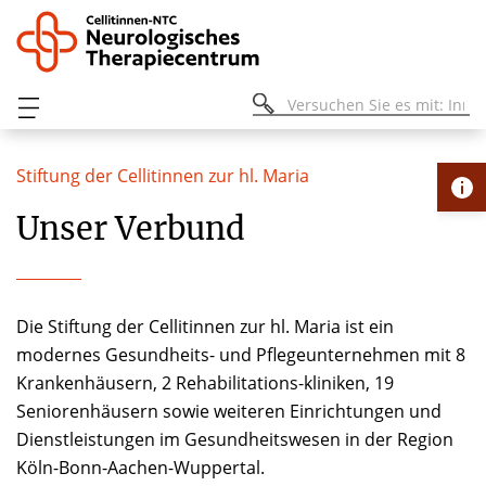
Stiftung der Cellitinnen zur hl. Maria
Unser Verbund
Die Stiftung der Cellitinnen zur hl. Maria ist ein
modernes Gesundheits- und Pflegeunternehmen mit 8
Krankenhäusern, 2 Rehabilitations-kliniken, 19
Seniorenhäusern sowie weiteren Einrichtungen und
Dienstleistungen im Gesundheitswesen in der Region
Köln-Bonn-Aachen-Wuppertal.