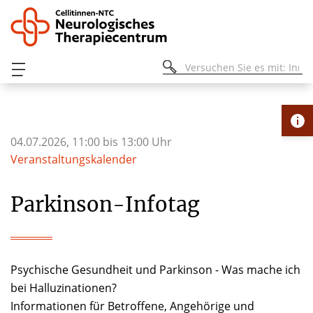
04.07.2026, 11:00 bis 13:00 Uhr
Veranstaltungskalender
Parkinson-Infotag
Psychische Gesundheit und Parkinson - Was mache ich
bei Halluzinationen?
Informationen für Betroffene, Angehörige und