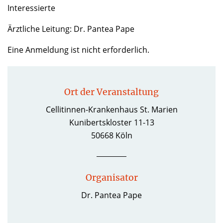
Interessierte
Ärztliche Leitung: Dr. Pantea Pape
Eine Anmeldung ist nicht erforderlich.
Ort der Veranstaltung
Cellitinnen-Krankenhaus St. Marien
Kunibertskloster 11-13
50668 Köln
Organisator
Dr. Pantea Pape