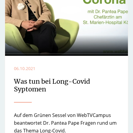
06.10.2021
Was tun bei Long-Covid
Syptomen
Auf dem Grünen Sessel von WebTVCampus
beantwortet Dr. Pantea Pape Fragen rund um
das Thema Long-Covid.