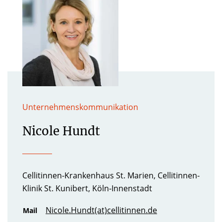
Unternehmenskommunikation
Nicole Hundt
Cellitinnen-Krankenhaus St. Marien, Cellitinnen-
Klinik St. Kunibert, Köln-Innenstadt
Nicole.Hundt(at)cellitinnen.de
Mail