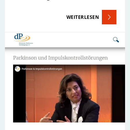
WEITERLESEN