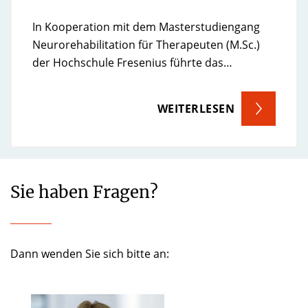
In Kooperation mit dem Masterstudiengang
Neurorehabilitation für Therapeuten (M.Sc.)
der Hochschule Fresenius führte das…
WEITERLESEN
Sie haben Fragen?
Dann wenden Sie sich bitte an: