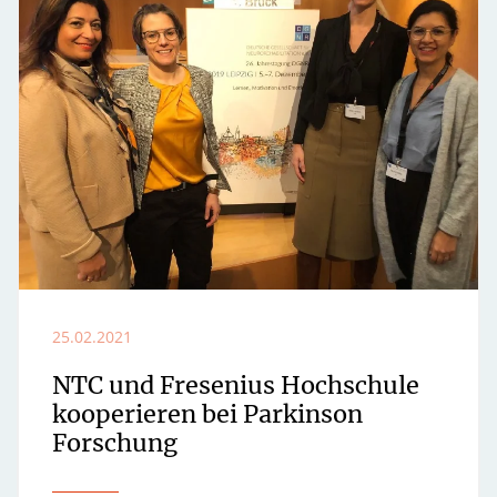
25.02.2021
NTC und Fresenius Hochschule
kooperieren bei Parkinson
Forschung