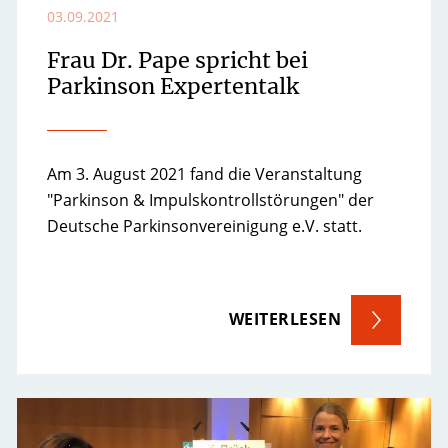
03.09.2021
Frau Dr. Pape spricht bei
Parkinson Expertentalk
Am 3. August 2021 fand die Veranstaltung
"Parkinson & Impulskontrollstörungen" der
Deutsche Parkinsonvereinigung e.V. statt.
WEITERLESEN