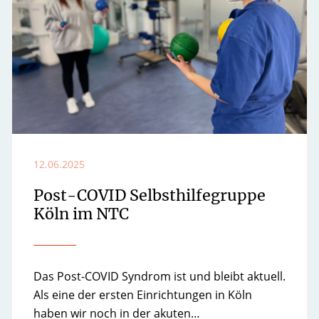
12.06.2025
Post-COVID Selbsthilfegruppe
Köln im NTC
Das Post-COVID Syndrom ist und bleibt aktuell.
Als eine der ersten Einrichtungen in Köln
haben wir noch in der akuten…