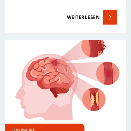
WEITERLESEN