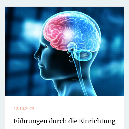
12.10.2023
Führungen durch die Einrichtung