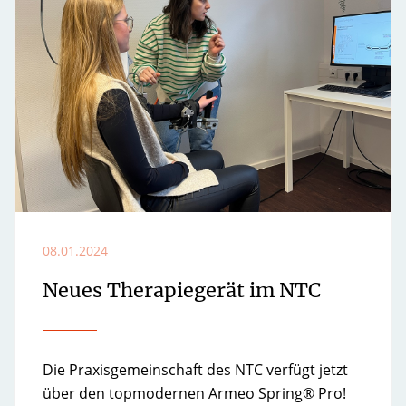
08.01.2024
Neues Therapiegerät im NTC
Die Praxisgemeinschaft des NTC verfügt jetzt
über den topmodernen Armeo Spring® Pro!