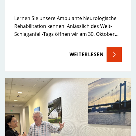
Lernen Sie unsere Ambulante Neurologische
Rehabilitation kennen. Anlässlich des Welt-
Schlaganfall-Tags öffnen wir am 30. Oktober…
WEITERLESEN