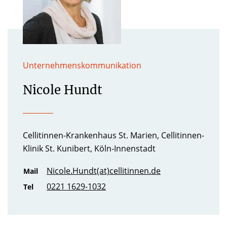
Unternehmenskommunikation
Nicole Hundt
Cellitinnen-Krankenhaus St. Marien, Cellitinnen-
Klinik St. Kunibert, Köln-Innenstadt
Nicole.Hundt(at)cellitinnen.de
Mail
0221 1629-1032
Tel