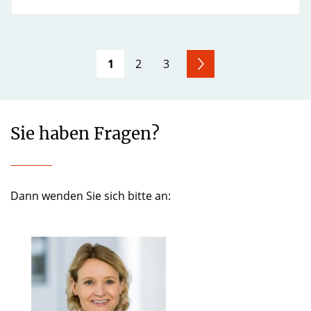
1
2
3
Sie haben Fragen?
Dann wenden Sie sich bitte an: