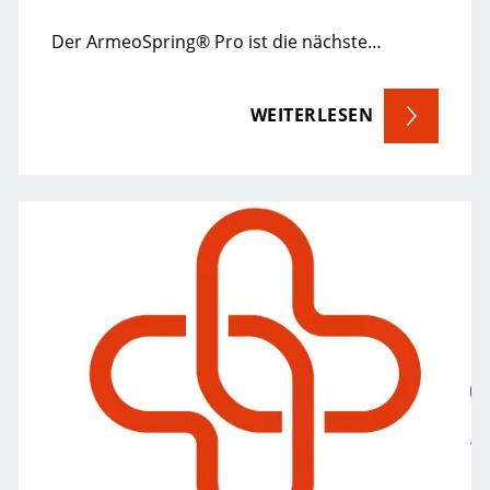
Der ArmeoSpring® Pro ist die nächste…
WEITERLESEN