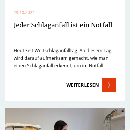
29.10.2024
Jeder Schlaganfall ist ein Notfall
Heute ist Weltschlaganfalltag. An diesem Tag
wird darauf aufmerksam gemacht, wie man
einen Schlaganfall erkennt, um im Notfall…
WEITERLESEN