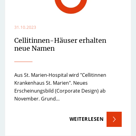
31.10.2023
Cellitinnen-Häuser erhalten
neue Namen
Aus St. Marien-Hospital wird "Cellitinnen
Krankenhaus St. Marien". Neues
Erscheinungsbild (Corporate Design) ab
November. Grund…
WEITERLESEN