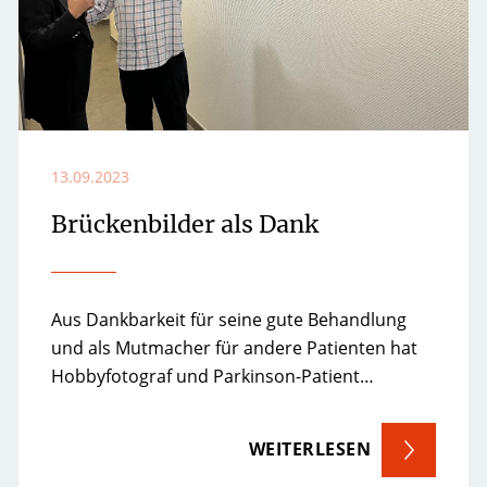
13.09.2023
Brückenbilder als Dank
Aus Dankbarkeit für seine gute Behandlung
und als Mutmacher für andere Patienten hat
Hobbyfotograf und Parkinson-Patient…
WEITERLESEN